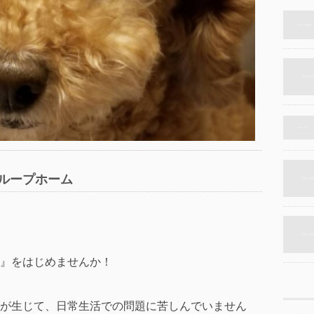
ループホーム
』をはじめませんか！
が生じて、日常生活での問題に苦しんでいません