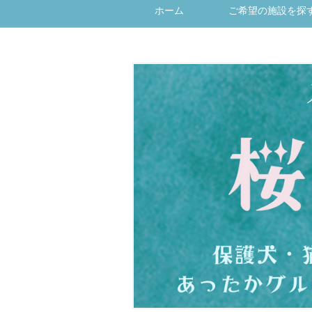
ホーム
ご希望の施設を探