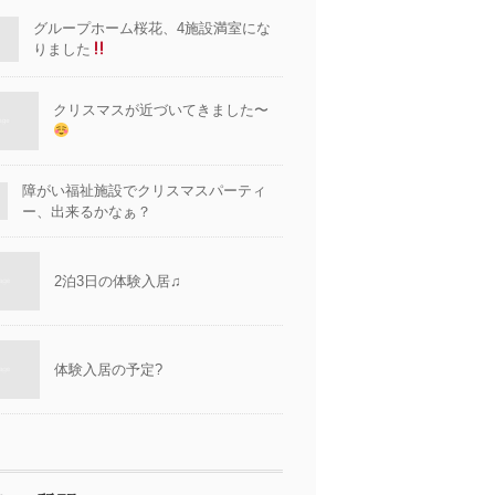
グループホーム桜花、4施設満室にな
りました
クリスマスが近づいてきました〜
障がい福祉施設でクリスマスパーティ
ー、出来るかなぁ？
2泊3日の体験入居♫
体験入居の予定?