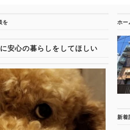
談を
ホー
方に安心の暮らしをしてほしい
新着