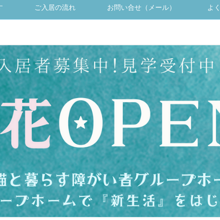
す
ご入居の流れ
お問い合せ（メール）
よ