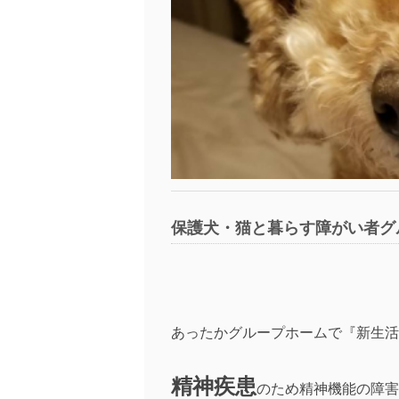
保護犬・猫と暮らす障がい者グ
あったかグループホームで『新生活
精神疾患
のため精神機能の障害