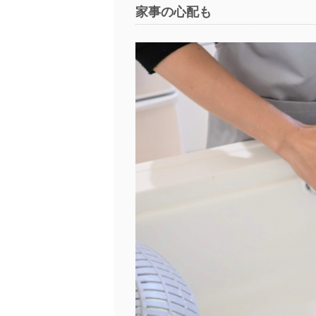
家事の心配も