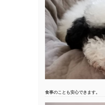
食事のことも安心できます。