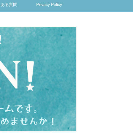
くある質問
Privacy Policy