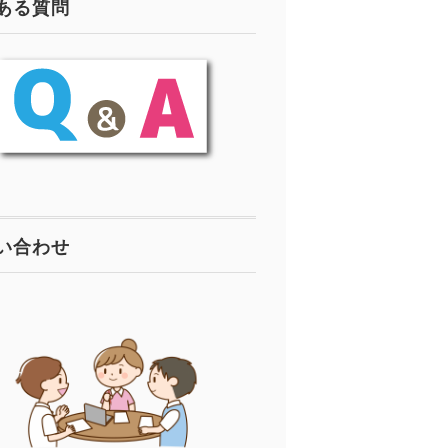
ある質問
い合わせ