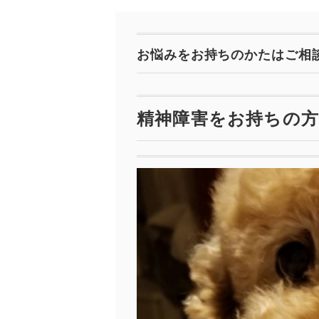
お悩みをお持ちのかたはご相
精神障害をお持ちの