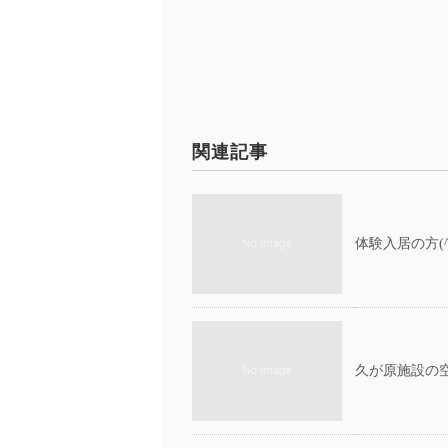
関連記事
体験入居の方(^
久が原施設の