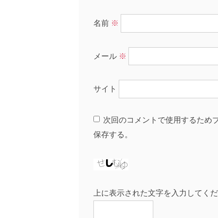
名前
※
メール
※
サイト
次回のコメントで使用するため
保存する。
上に表示された文字を入力してくだ