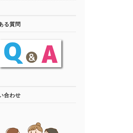
ある質問
い合わせ