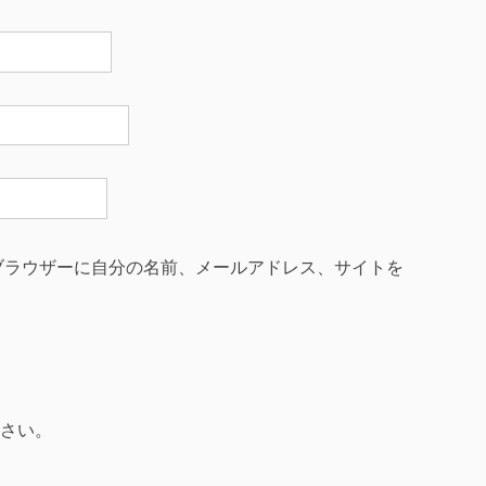
ブラウザーに自分の名前、メールアドレス、サイトを
さい。