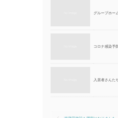
グループホーム
コロナ感染予防
入居者さんたち