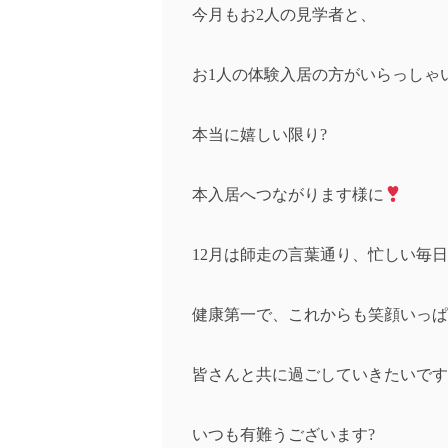
今月もお2人の見学者と、
お1人の体験入居の方がいらっしゃ
本当に嬉しい限り?
本入居へつながります様に
12月は師走の言葉通り、忙しい毎日
健康第一で、これからも笑顔いっぱ
皆さんと共に過ごしていきたいです
いつも有難うございます?