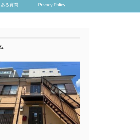
くある質問
Privacy Policy
ム