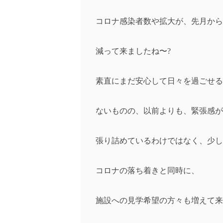
コロナ感染者数や拡大が、先月から
減って来ましたね〜?
素直にまだ安心して日々を過ごせる
ないものの、以前よりも、緊張感が
張り詰めているわけではなく、少し
コロナの落ち着きと同時に、
施設への見学希望の方々も増えて来