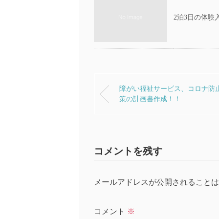
2泊3日の体験
障がい福祉サービス、コロナ防
策の計画書作成！！
コメントを残す
メールアドレスが公開されることは
コメント
※