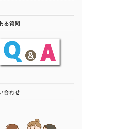
ある質問
い合わせ