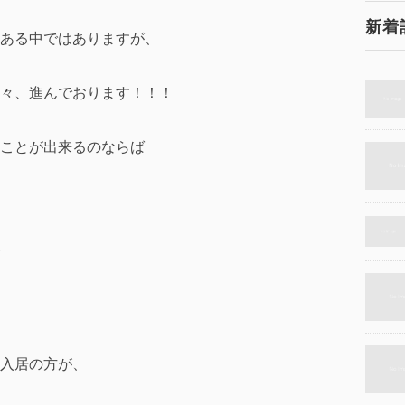
新着
ある中ではありますが、
々、進んでおります！！！
ことが出来るのならば
入居の方が、