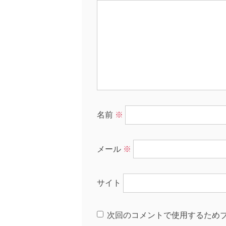
名前
※
メール
※
サイト
次回のコメントで使用するため