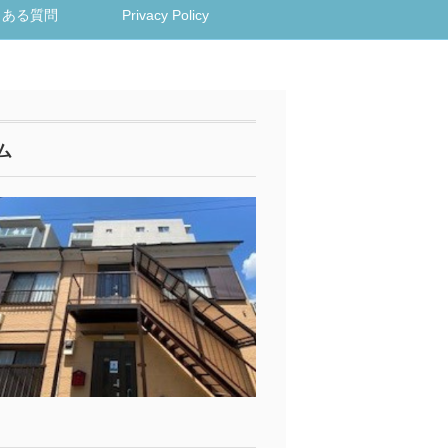
くある質問
Privacy Policy
ム