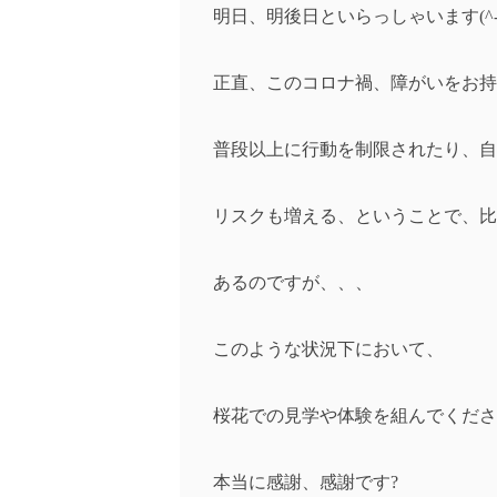
明日、明後日といらっしゃいます(^-
正直、このコロナ禍、障がいをお持
普段以上に行動を制限されたり、自
リスクも増える、ということで、比
あるのですが、、、
このような状況下において、
桜花での見学や体験を組んでくださ
本当に感謝、感謝です?