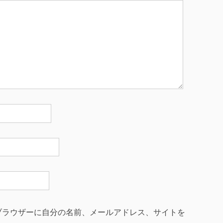
ブラウザーに自分の名前、メールアドレス、サイトを