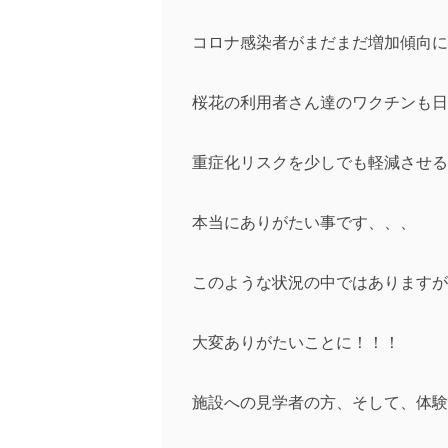
コロナ感染者がまだまだ増加傾向に
桜花の利用者さん達のワクチンも日
重症化リスクを少しでも軽減させる
本当にありがたい事です、、、
このような状況の中ではありますが
大変ありがたいことに！！！
施設への見学者の方、そして、体験