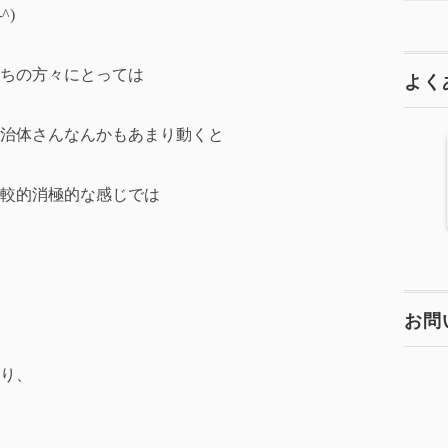
^)
ちの方々にとっては
よく
治体さんなんかもあまり動くと
較的消極的な感じでは
お問
り、