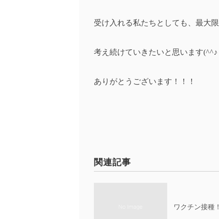
受け入れる私たちとしても、最大限
考え続けていきたいと思います(^^♪
ありがとうございます！！！
関連記事
ワクチン接種